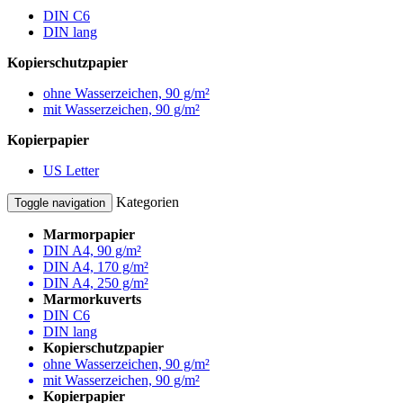
DIN C6
DIN lang
Kopierschutzpapier
ohne Wasserzeichen, 90 g/m²
mit Wasserzeichen, 90 g/m²
Kopierpapier
US Letter
Kategorien
Toggle navigation
Marmorpapier
DIN A4, 90 g/m²
DIN A4, 170 g/m²
DIN A4, 250 g/m²
Marmorkuverts
DIN C6
DIN lang
Kopierschutzpapier
ohne Wasserzeichen, 90 g/m²
mit Wasserzeichen, 90 g/m²
Kopierpapier