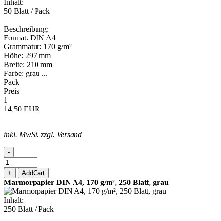
Inhalt:
50 Blatt / Pack
Beschreibung:
Format: DIN A4
Grammatur: 170 g/m²
Höhe: 297 mm
Breite: 210 mm
Farbe: grau ...
Pack
Preis
1
14,50 EUR
inkl. MwSt. zzgl. Versand
-
+
AddCart
Marmorpapier DIN A4, 170 g/m², 250 Blatt, grau
Inhalt:
250 Blatt / Pack