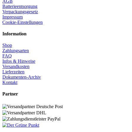
AGB
Batterieentsorgung
Verpackungsgesetz
Impressum
Cookie-Einstellungen
Information
Shop
Zahlungsarten
FAQ
Infos & Hinweise
Versandkosten
Lieferzeiten
Dokumenten-Archiv
Kontakt
Partner