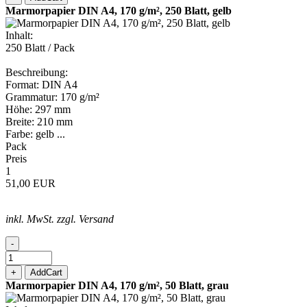
Marmorpapier DIN A4, 170 g/m², 250 Blatt, gelb
Inhalt:
250 Blatt / Pack
Beschreibung:
Format: DIN A4
Grammatur: 170 g/m²
Höhe: 297 mm
Breite: 210 mm
Farbe: gelb ...
Pack
Preis
1
51,00 EUR
inkl. MwSt. zzgl. Versand
-
+
AddCart
Marmorpapier DIN A4, 170 g/m², 50 Blatt, grau