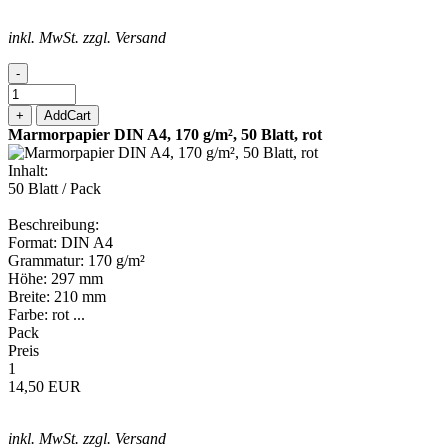
inkl. MwSt. zzgl. Versand
-
+
AddCart
Marmorpapier DIN A4, 170 g/m², 50 Blatt, rot
Inhalt:
50 Blatt / Pack
Beschreibung:
Format: DIN A4
Grammatur: 170 g/m²
Höhe: 297 mm
Breite: 210 mm
Farbe: rot ...
Pack
Preis
1
14,50 EUR
inkl. MwSt. zzgl. Versand