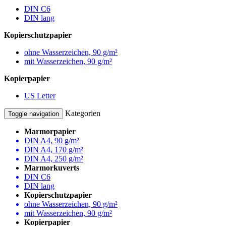
DIN C6
DIN lang
Kopierschutzpapier
ohne Wasserzeichen, 90 g/m²
mit Wasserzeichen, 90 g/m²
Kopierpapier
US Letter
Kategorien
Toggle navigation
Marmorpapier
DIN A4, 90 g/m²
DIN A4, 170 g/m²
DIN A4, 250 g/m²
Marmorkuverts
DIN C6
DIN lang
Kopierschutzpapier
ohne Wasserzeichen, 90 g/m²
mit Wasserzeichen, 90 g/m²
Kopierpapier