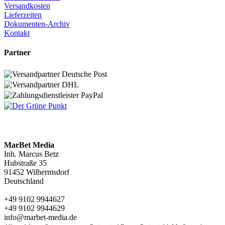
Versandkosten
Lieferzeiten
Dokumenten-Archiv
Kontakt
Partner
MarBet Media
Inh. Marcus Betz
Hubstraße 35
91452 Wilhermsdorf
Deutschland
+49 9102 9944627
+49 9102 9944629
info@marbet-media.de